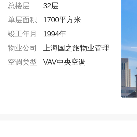
总楼层
32层
单层面积
1700平方米
竣工年月
1994年
物业公司
上海国之旅物业管理
空调类型
VAV中央空调