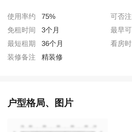
使用率约
75%
可否注
免租时间
3个月
最早可
最短租期
36个月
看房时
装修备注
精装修
户型格局、图片