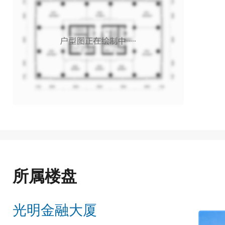
所属楼盘
光明金融大厦