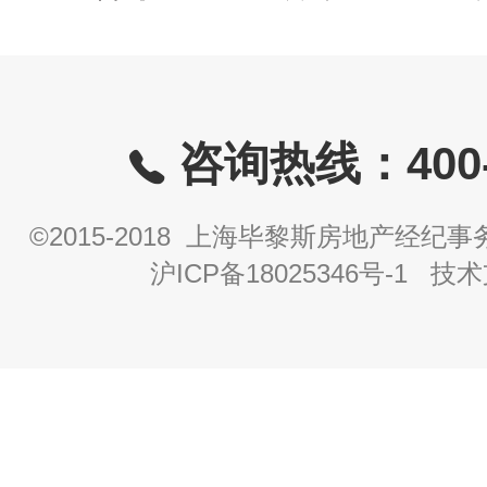
咨询热线：400-8
©2015-2018 上海毕黎斯房地产经
沪ICP备18025346号-1
技术