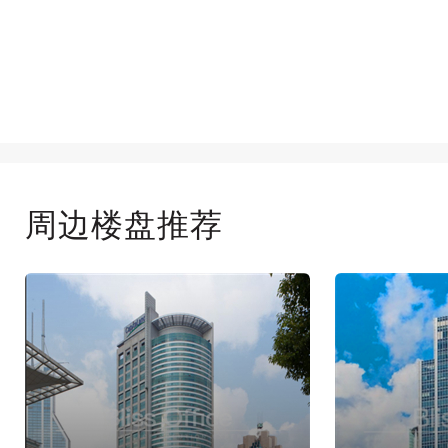
周边楼盘推荐