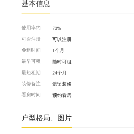
基本信息
使用率约
70%
可否注册
可以注册
免租时间
1个月
最早可租
随时可租
最短租期
24个月
装修备注
遗留装修
看房时间
预约看房
户型格局、图片