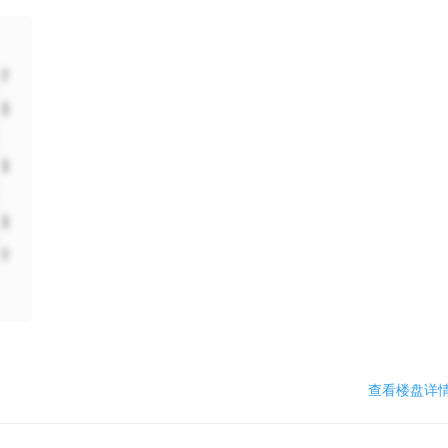
查看楼盘详情