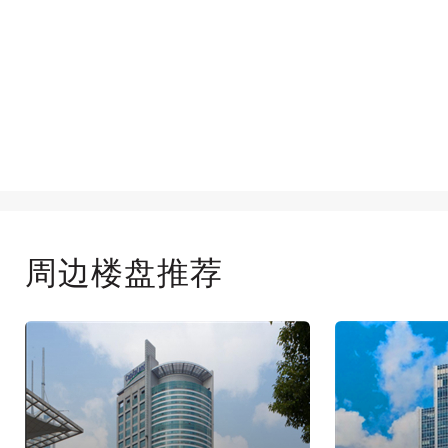
周边楼盘推荐