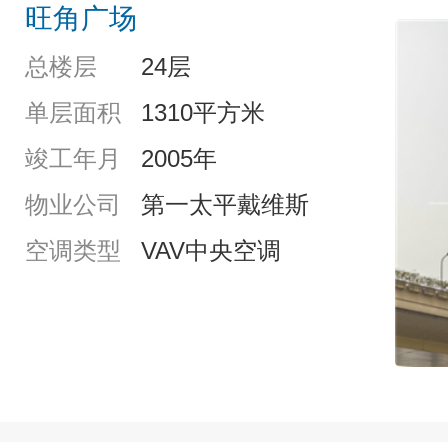
旺角广场
总楼层
24层
单层面积
1310平方米
竣工年月
2005年
物业公司
第一太平戴维斯
空调类型
VAV中央空调