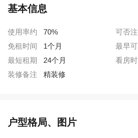
基本信息
使用率约
70%
可否注
免租时间
1个月
最早可
最短租期
24个月
看房时
装修备注
精装修
户型格局、图片