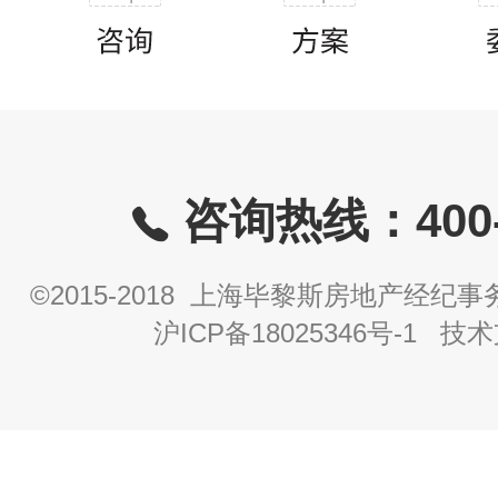
咨询热线：400-8
©2015-2018 上海毕黎斯房地产经
沪ICP备18025346号-1
技术