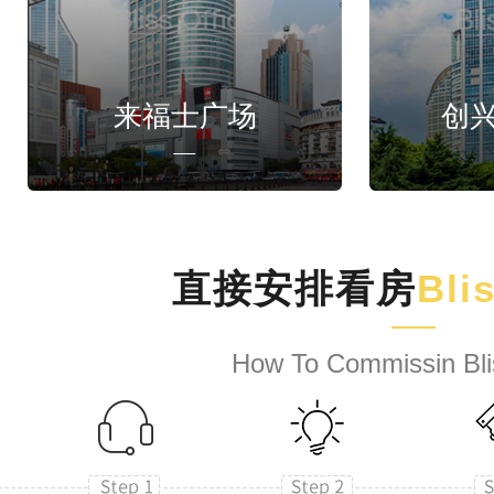
来福士广场
创
直接安排看房
Bli
How To Commissin Bli