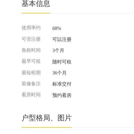
基本信息
使用率约
68%
可否注册
可以注册
免租时间
3个月
最早可租
随时可租
最短租期
36个月
装修备注
标准交付
看房时间
预约看房
户型格局、图片