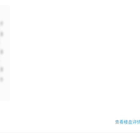
查看楼盘详情