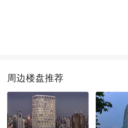
周边楼盘推荐