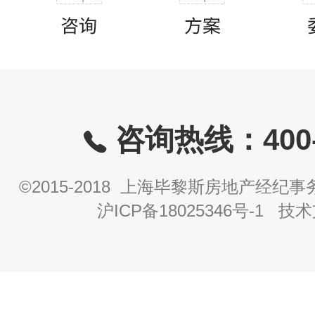
咨询热线：400-8
©2015-2018 上海毕黎斯房地产经
沪ICP备18025346号-1
技术