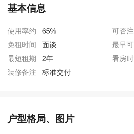
基本信息
使用率约
65%
可否注
免租时间
面谈
最早可
最短租期
2年
看房时
装修备注
标准交付
户型格局、图片