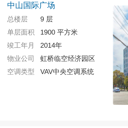
中山国际广场
总楼层
9 层
单层面积
1900 平方米
竣工年月
2014年
物业公司
虹桥临空经济园区
空调类型
VAV中央空调系统