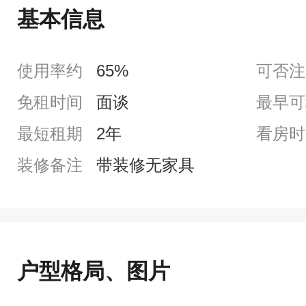
基本信息
使用率约
65%
可否注
免租时间
面谈
最早可
最短租期
2年
看房时
装修备注
带装修无家具
户型格局、图片