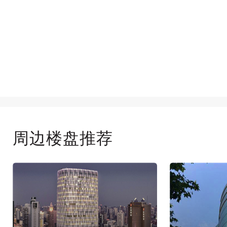
周边楼盘推荐