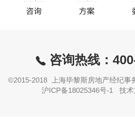
咨询热线：400-8
©2015-2018 上海毕黎斯房地产经
沪ICP备18025346号-1
技术