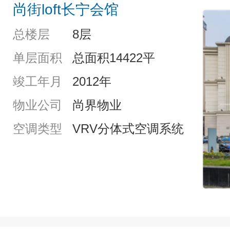
尚街loft长宁会馆
总楼层
8层
单层面积
总面积14422平
竣工年月
2012年
物业公司
尚界物业
空调类型
VRV分体式空调系统