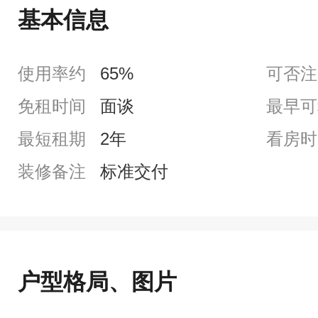
基本信息
使用率约
65%
可否注
免租时间
面谈
最早可
最短租期
2年
看房时
装修备注
标准交付
户型格局、图片