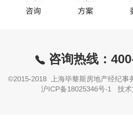
咨询热线：400-8
©2015-2018 上海毕黎斯房地产经
沪ICP备18025346号-1
技术