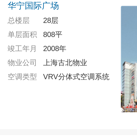
华宁国际广场
总楼层
28层
单层面积
808平
竣工年月
2008年
物业公司
上海古北物业
空调类型
VRV分体式空调系统