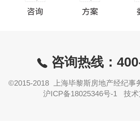
咨询热线：400-8
©2015-2018 上海毕黎斯房地产经
沪ICP备18025346号-1
技术