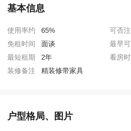
基本信息
使用率约
65%
可否注
免租时间
面谈
最早可
最短租期
2年
看房时
装修备注
精装修带家具
户型格局、图片