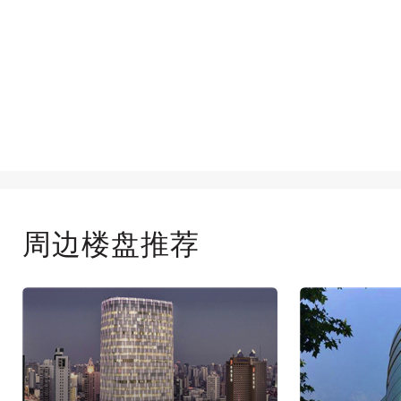
周边楼盘推荐