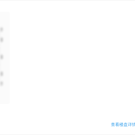
查看楼盘详情