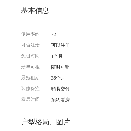
基本信息
使用率约
72
可否注册
可以注册
免租时间
1个月
最早可租
随时可租
最短租期
36个月
装修备注
精装交付
看房时间
预约看房
户型格局、图片