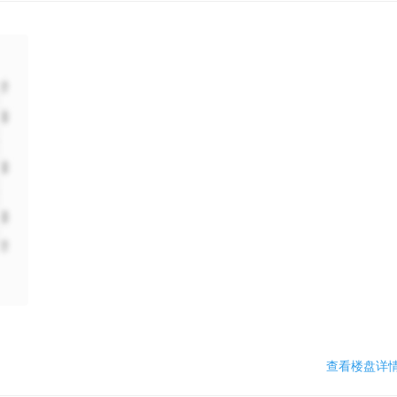
查看楼盘详情