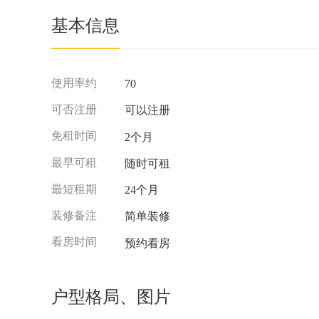
基本信息
使用率约
70
可否注册
可以注册
免租时间
2个月
最早可租
随时可租
最短租期
24个月
装修备注
简单装修
看房时间
预约看房
户型格局、图片