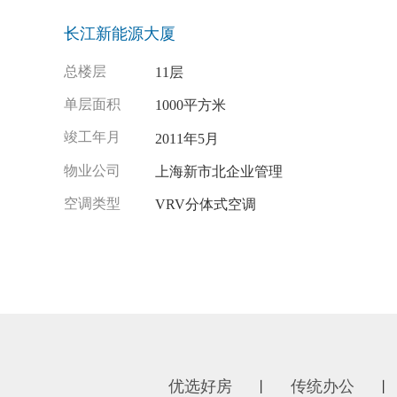
长江新能源大厦
总楼层
11层
单层面积
1000平方米
竣工年月
2011年5月
物业公司
上海新市北企业管理
空调类型
VRV分体式空调
优选好房
传统办公
丨
丨