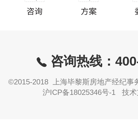
咨询热线：400-8
©2015-2018 上海毕黎斯房地产经
沪ICP备18025346号-1
技术