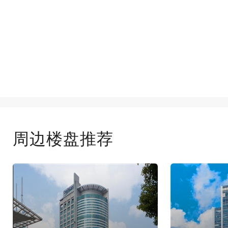
周边楼盘推荐