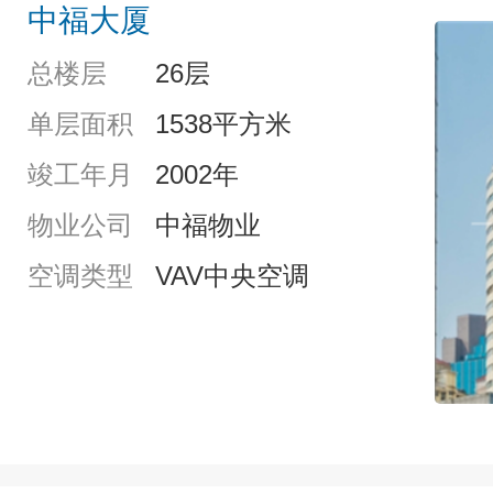
中福大厦
总楼层
26层
单层面积
1538平方米
竣工年月
2002年
物业公司
中福物业
空调类型
VAV中央空调