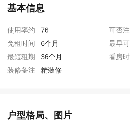
基本信息
使用率约
76
可否注
免租时间
6个月
最早可
最短租期
36个月
看房时
装修备注
精装修
户型格局、图片