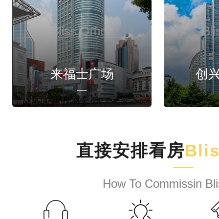
来福士广场
创
直接安排看房
Bli
How To Commissin Bli