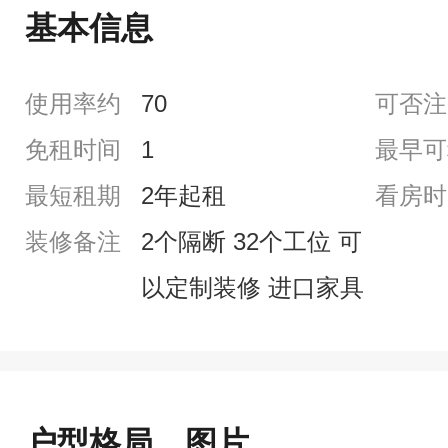
基本信息
使用率约
70
可否注
免租时间
1
最早可
最短租期
2年起租
看房时
装修备注
2个隔断 32个工位 可
以定制装修 进口家具
户型格局、图片