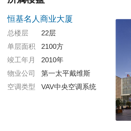
恒基名人商业大厦
总楼层
22层
单层面积
2100方
竣工年月
2010年
物业公司
第一太平戴维斯
空调类型
VAV中央空调系统