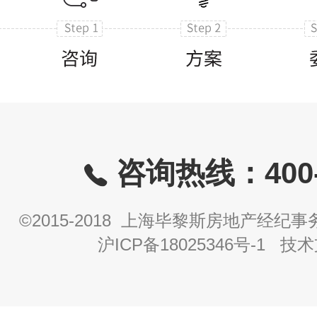
咨询热线：400-8
©2015-2018 上海毕黎斯房地产经
沪ICP备18025346号-1
技术