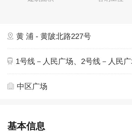
黄 浦 - 黄陂北路227号
1号线－人民广场、2号线－人民广
中区广场
基本信息