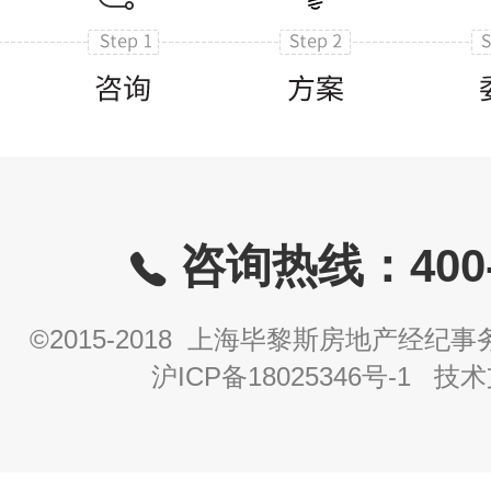
咨询热线：400-8
©2015-2018 上海毕黎斯房地产经
沪ICP备18025346号-1
技术