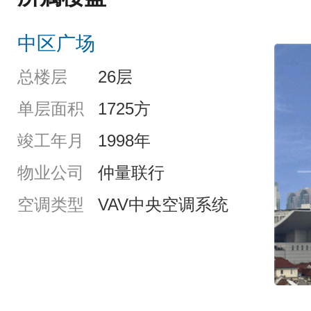
中区广场
总楼层
26层
单层面积
1725方
竣工年月
1998年
物业公司
仲量联行
空调类型
VAV中央空调系统