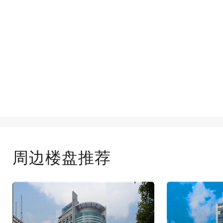
周边楼盘推荐