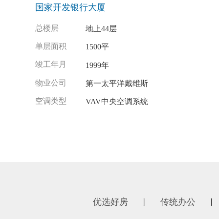
国家开发银行大厦
总楼层
地上44层
单层面积
1500平
竣工年月
1999年
物业公司
第一太平洋戴维斯
空调类型
VAV中央空调系统
优选好房
传统办公
丨
丨