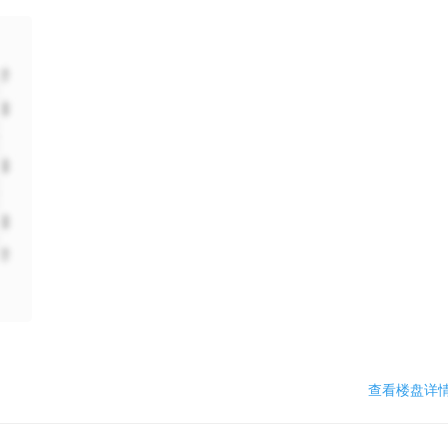
查看楼盘详情