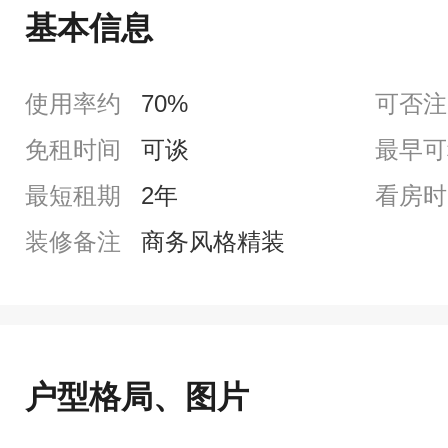
基本信息
使用率约
70%
可否注
免租时间
可谈
最早可
最短租期
2年
看房时
装修备注
商务风格精装
户型格局、图片