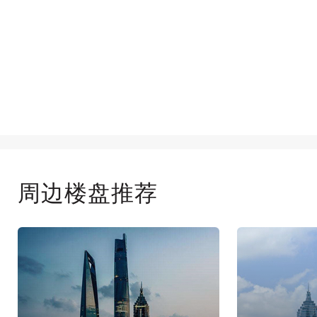
周边楼盘推荐