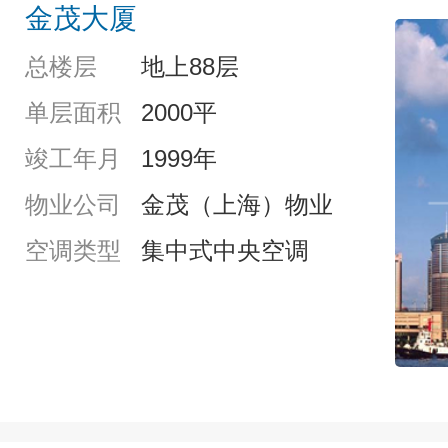
金茂大厦
总楼层
地上88层
单层面积
2000平
竣工年月
1999年
物业公司
金茂（上海）物业
空调类型
集中式中央空调