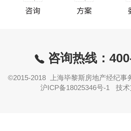
咨询热线：400-8
©2015-2018 上海毕黎斯房地产经
沪ICP备18025346号-1
技术