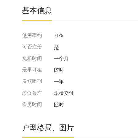
基本信息
使用率约
71%
可否注册
是
免租时间
一个月
最早可租
随时
最短租期
一年
装修备注
现状交付
看房时间
随时
户型格局、图片