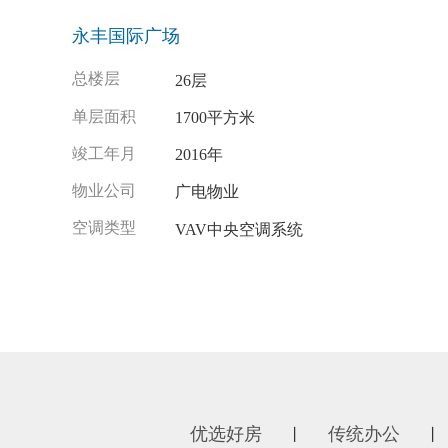
永丰国际广场
总楼层
26层
单层面积
1700平方米
竣工年月
2016年
物业公司
广电物业
空调类型
VAV中央空调系统
优选好房
传统办公
丨
丨