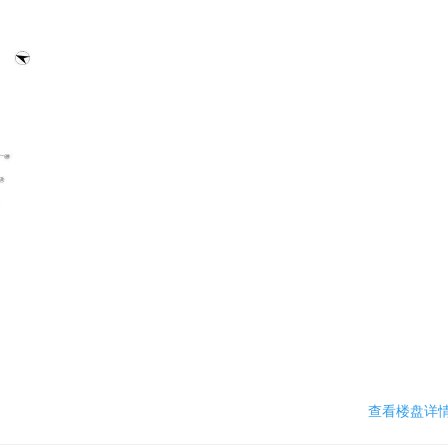
查看楼盘详情