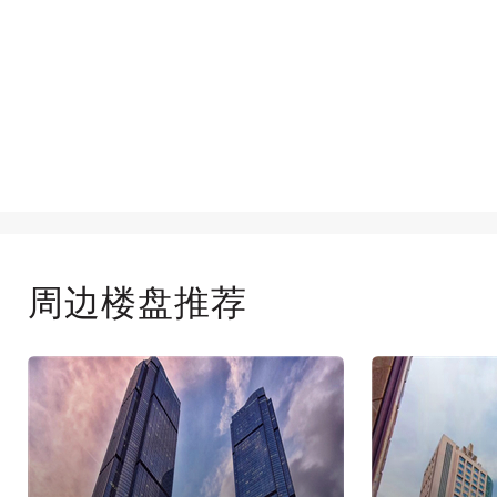
周边楼盘推荐