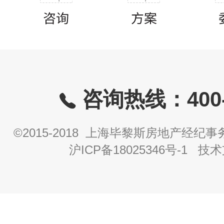
咨询热线：400-8
©2015-2018 上海毕黎斯房地产经
沪ICP备18025346号-1
技术