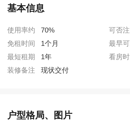
基本信息
使用率约
70%
可否注
免租时间
1个月
最早可
最短租期
1年
看房时
装修备注
现状交付
户型格局、图片