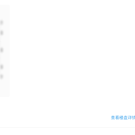
查看楼盘详情