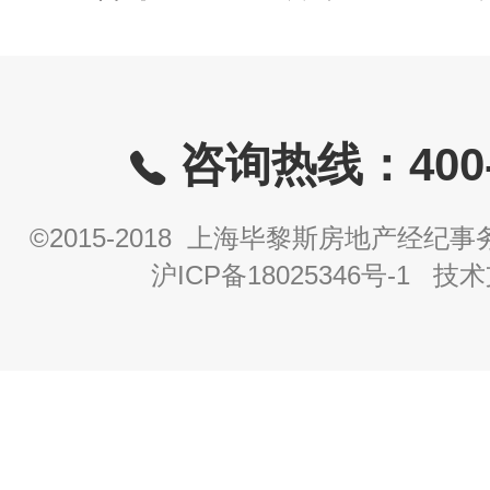
咨询热线：400-8
©2015-2018 上海毕黎斯房地产经
沪ICP备18025346号-1
技术