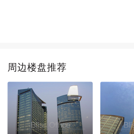
周边楼盘推荐