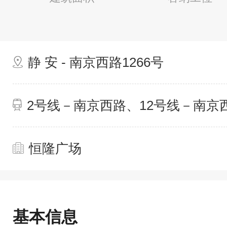
静 安 - 南京西路1266号
2号线－南京西路、12号线－南京
恒隆广场
基本信息