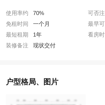
使用率约
70%
可否注
免租时间
一个月
最早可
最短租期
1年
看房时
装修备注
现状交付
户型格局、图片