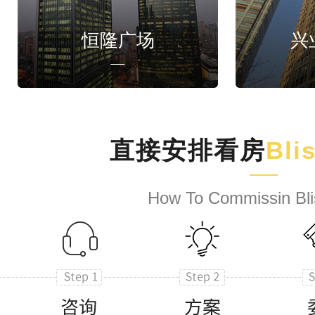
恒隆广场
兴
直接安排看房
Bli
How To Commissin Bli