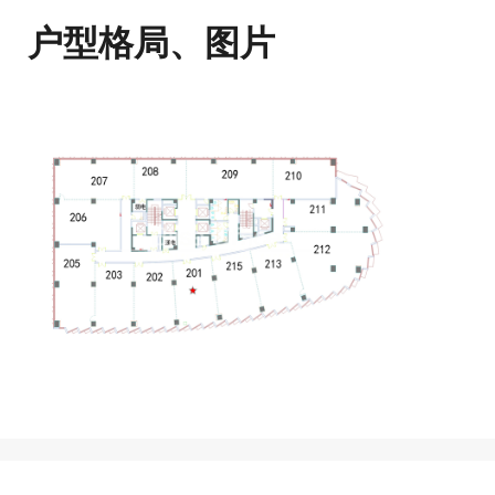
户型格局、图片