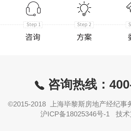
咨询热线：400-8
©2015-2018 上海毕黎斯房地产经
沪ICP备18025346号-1
技术