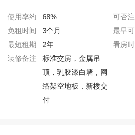
使用率约
68%
可否注
免租时间
3个月
最早可
最短租期
2年
看房时
装修备注
标准交房，金属吊
顶，乳胶漆白墙，网
络架空地板，新楼交
付