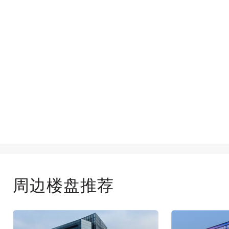
周边楼盘推荐