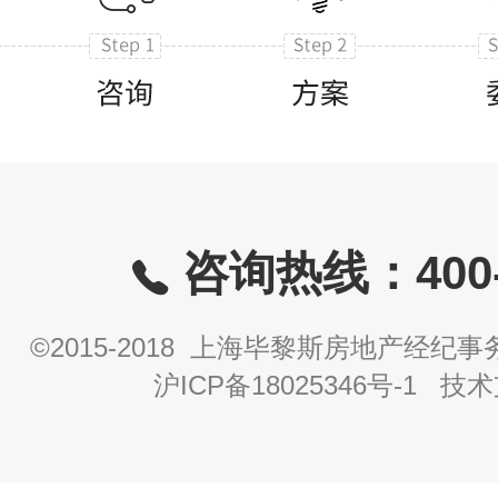
咨询热线：400-8
©2015-2018 上海毕黎斯房地产经
沪ICP备18025346号-1
技术