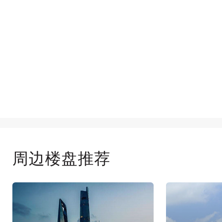
周边楼盘推荐