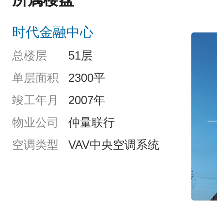
时代金融中心
总楼层
51层
单层面积
2300平
竣工年月
2007年
物业公司
仲量联行
空调类型
VAV中央空调系统