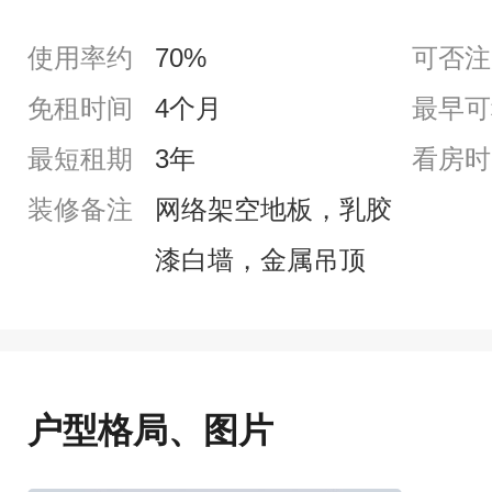
使用率约
70%
可否注
免租时间
4个月
最早可
最短租期
3年
看房时
装修备注
网络架空地板，乳胶
漆白墙，金属吊顶
户型格局、图片