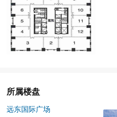
所属楼盘
远东国际广场