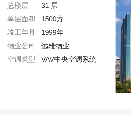
总楼层
31 层
单层面积
1500方
竣工年月
1999年
物业公司
远雄物业
空调类型
VAV中央空调系统