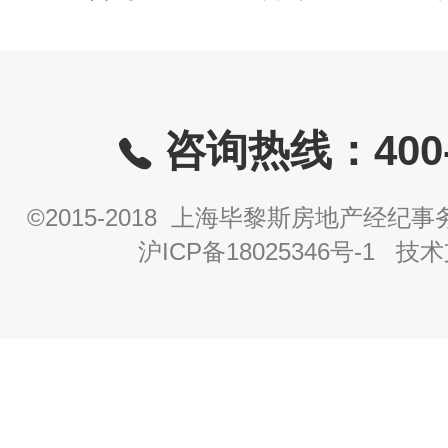
咨询热线：400-8
©2015-2018 上海毕黎斯房地产经
沪ICP备18025346号-1
技术