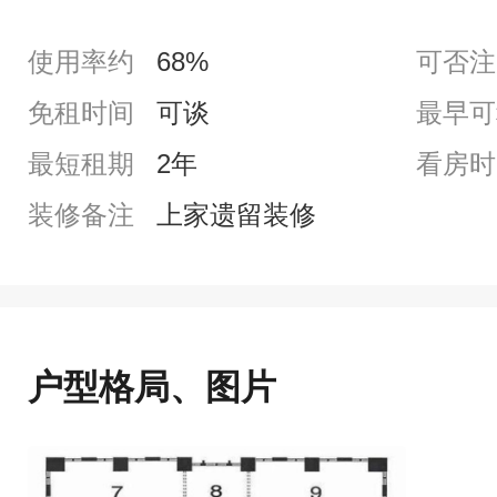
使用率约
68%
可否注
免租时间
可谈
最早可
最短租期
2年
看房时
装修备注
上家遗留装修
户型格局、图片