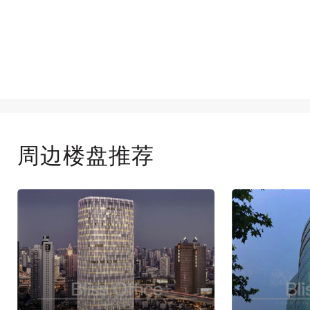
周边楼盘推荐