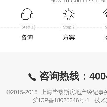
How To Commissin Bli
咨询热线：400-8
©2015-2018 上海毕黎斯房地产经
沪ICP备18025346号-1
技术