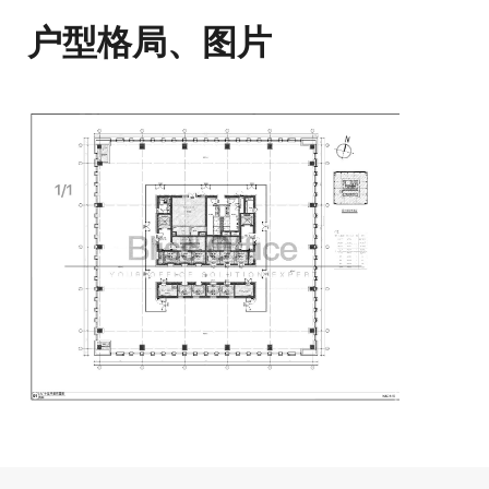
户型格局、图片