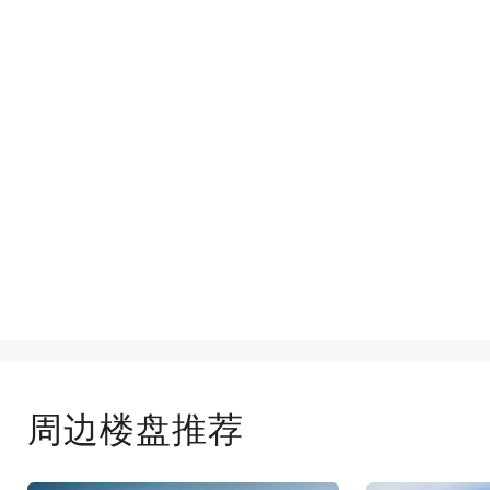
周边楼盘推荐