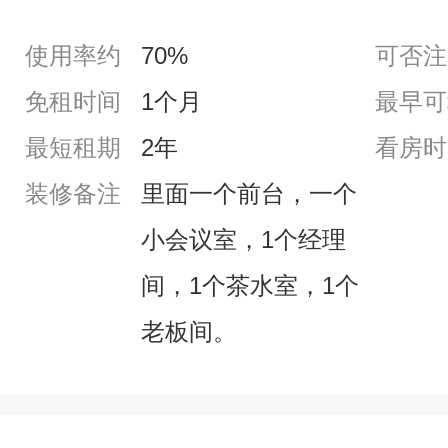
使用率约
70%
可否注
免租时间
1个月
最早可
最短租期
2年
看房时
装修备注
里面一个前台，一个
小会议室，1个经理
间，1个茶水室，1个
老板间。