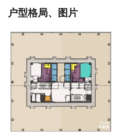
户型格局、图片