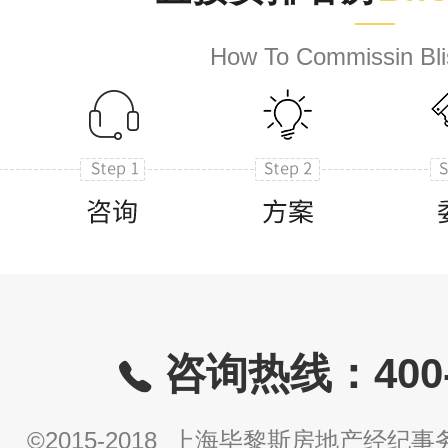
How To Commissin Bli
咨询热线：400-8
©2015-2018 上海毕黎斯房地产经