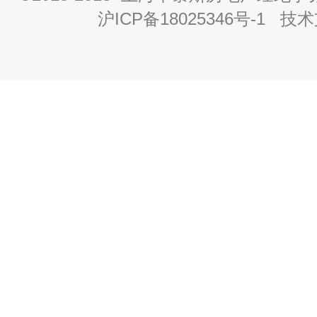
沪ICP备18025346号-1
技术