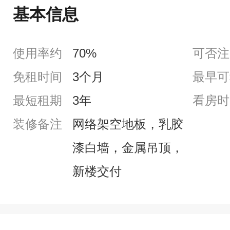
基本信息
使用率约
70%
可否注
免租时间
3个月
最早可
最短租期
3年
看房时
装修备注
网络架空地板，乳胶
漆白墙，金属吊顶，
新楼交付