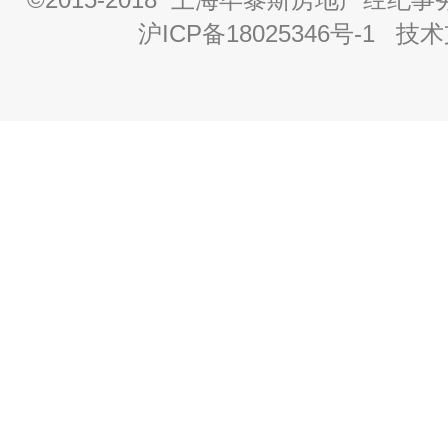
沪ICP备18025346号-1
技术