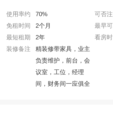
使用率约
70%
可否注
免租时间
2个月
最早可
最短租期
2年
看房时
装修备注
精装修带家具，业主
负责维护，前台，会
议室，工位，经理
间，财务间一应俱全