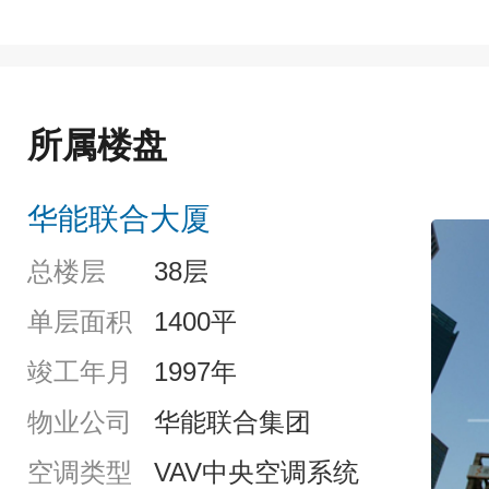
所属楼盘
华能联合大厦
总楼层
38层
单层面积
1400平
竣工年月
1997年
物业公司
华能联合集团
空调类型
VAV中央空调系统