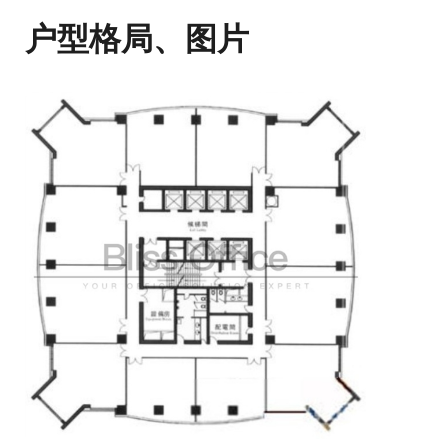
户型格局、图片