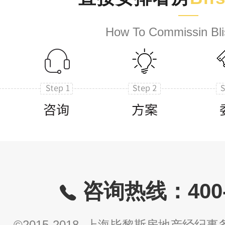
How To Commissin Bli
咨询热线：400-8
©2015-2018 上海毕黎斯房地产经