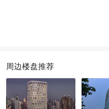
周边楼盘推荐