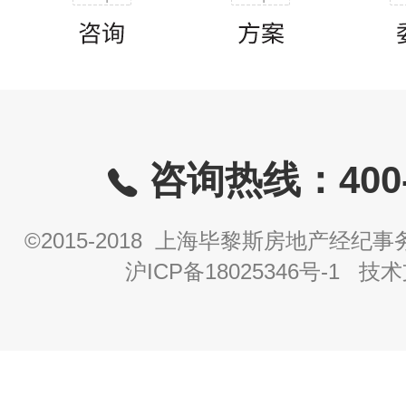
咨询热线：400-8
©2015-2018 上海毕黎斯房地产经
沪ICP备18025346号-1
技术