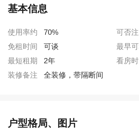
基本信息
使用率约
70%
可否注
免租时间
可谈
最早可
最短租期
2年
看房时
装修备注
全装修，带隔断间
户型格局、图片