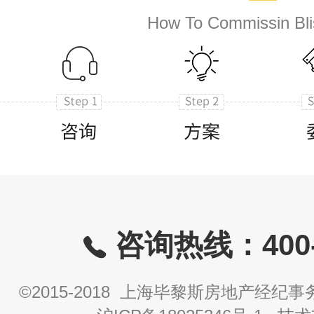
How To Commissin Bli
咨询热线：400-8
©2015-2018 上海毕黎斯房地产经