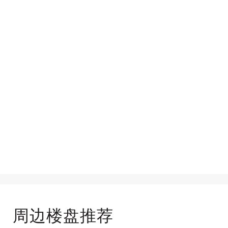
周边楼盘推荐