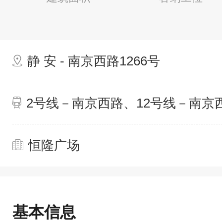
静 安 - 南京西路1266号
2号线－南京西路、12号线－南京
恒隆广场
基本信息