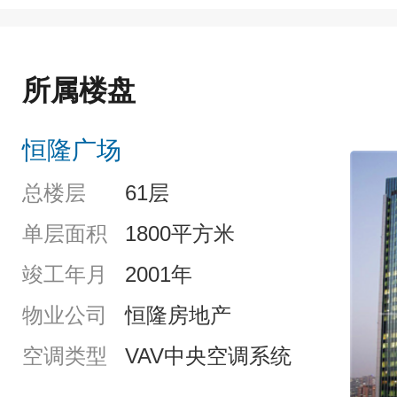
所属楼盘
恒隆广场
总楼层
61层
单层面积
1800平方米
竣工年月
2001年
物业公司
恒隆房地产
空调类型
VAV中央空调系统