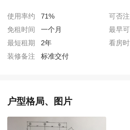
使用率约
71%
可否注
免租时间
一个月
最早可
最短租期
2年
看房时
装修备注
标准交付
户型格局、图片