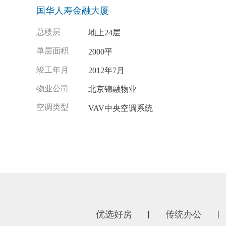
国华人寿金融大厦
总楼层
地上24层
单层面积
2000平
竣工年月
2012年7月
物业公司
北京锦融物业
空调类型
VAV中央空调系统
优选好房
传统办公
丨
丨