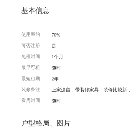
基本信息
使用率约
70%
可否注册
是
免租时间
1个月
最早可租
随时
最短租期
2年
装修备注
上家遗留，带装修家具，装修比较新，
看房时间
随时
户型格局、图片