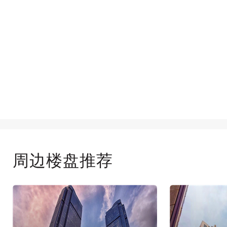
周边楼盘推荐