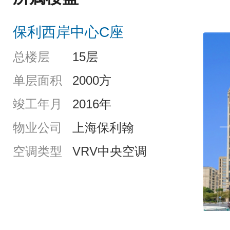
保利西岸中心C座
总楼层
15层
单层面积
2000方
竣工年月
2016年
物业公司
上海保利翰
空调类型
VRV中央空调