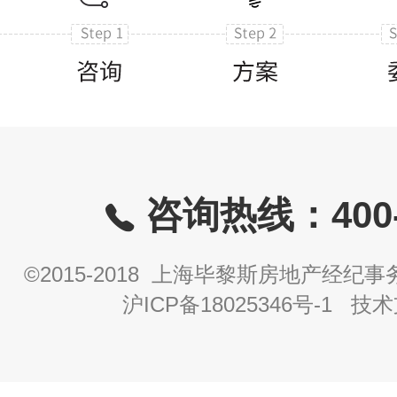
咨询热线：400-8
©2015-2018 上海毕黎斯房地产经
沪ICP备18025346号-1
技术