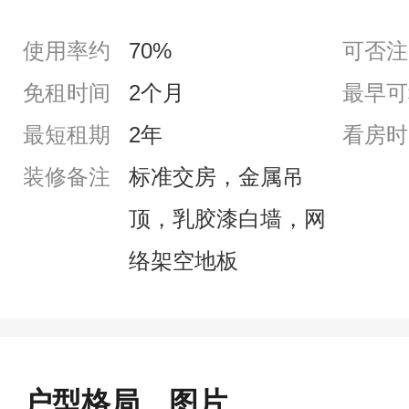
使用率约
70%
可否注
免租时间
2个月
最早可
最短租期
2年
看房时
装修备注
标准交房，金属吊
顶，乳胶漆白墙，网
络架空地板
户型格局、图片