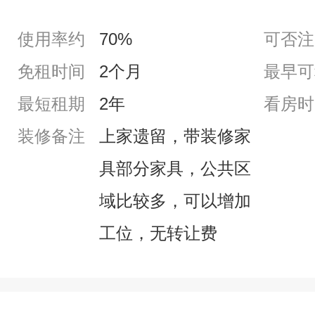
使用率约
70%
可否注
免租时间
2个月
最早可
最短租期
2年
看房时
装修备注
上家遗留，带装修家
具部分家具，公共区
域比较多，可以增加
工位，无转让费