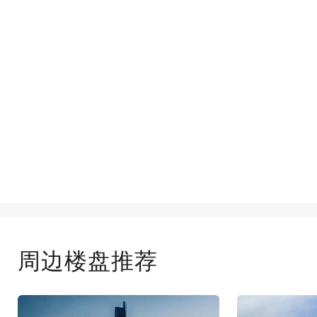
周边楼盘推荐