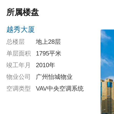
所属楼盘
越秀大厦
总楼层
地上28层
单层面积
1795平米
竣工年月
2010年
物业公司
广州怡城物业
空调类型
VAV中央空调系统