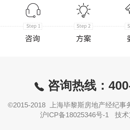
咨询热线：400-8
©2015-2018 上海毕黎斯房地产经
沪ICP备18025346号-1
技术