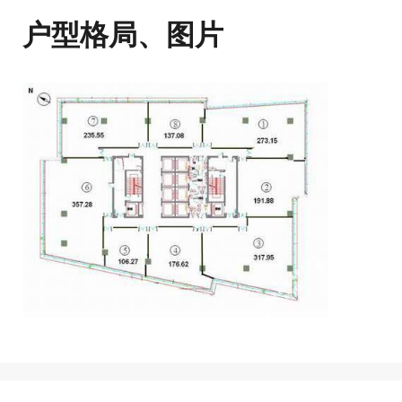
户型格局、图片