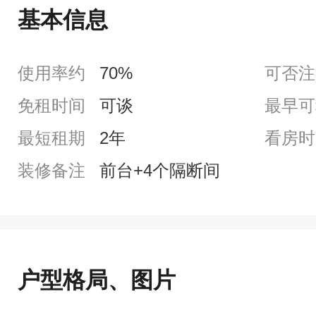
基本信息
使用率约
70%
可否注
免租时间
可谈
最早可
最短租期
2年
看房时
装修备注
前台+4个隔断间
户型格局、图片