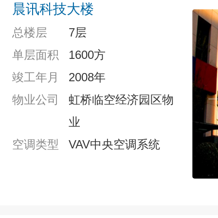
晨讯科技大楼
总楼层
7层
单层面积
1600方
竣工年月
2008年
物业公司
虹桥临空经济园区物
业
空调类型
VAV中央空调系统