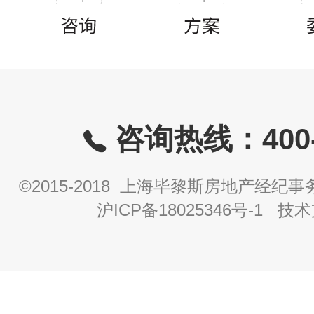
咨询热线：400-8
©2015-2018 上海毕黎斯房地产经
沪ICP备18025346号-1
技术