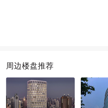
周边楼盘推荐