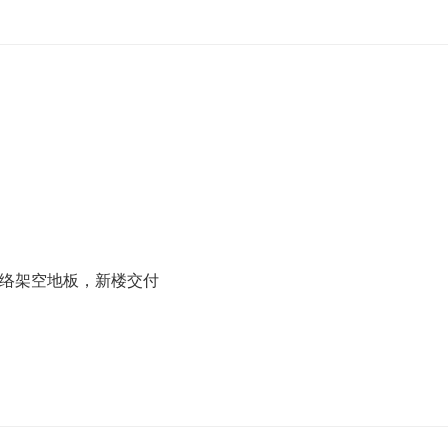
络架空地板，新楼交付