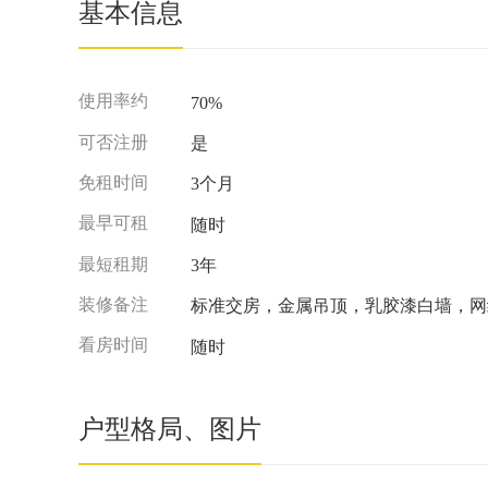
基本信息
使用率约
70%
可否注册
是
免租时间
3个月
最早可租
随时
最短租期
3年
装修备注
标准交房，金属吊顶，乳胶漆白墙，网
看房时间
随时
户型格局、图片