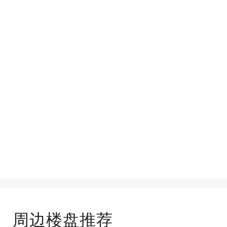
周边楼盘推荐