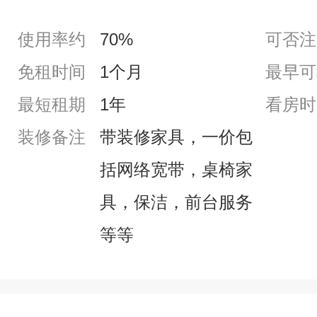
使用率约
70%
可否注
免租时间
1个月
最早可
最短租期
1年
看房时
装修备注
带装修家具，一价包
括网络宽带，桌椅家
具，保洁，前台服务
等等