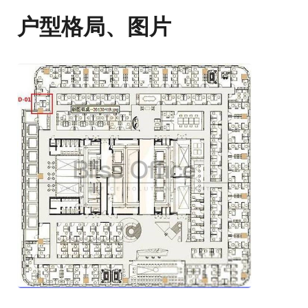
户型格局、图片