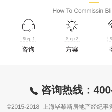
How To Commissin Bli
咨询热线：400-8
©2015-2018 上海毕黎斯房地产经