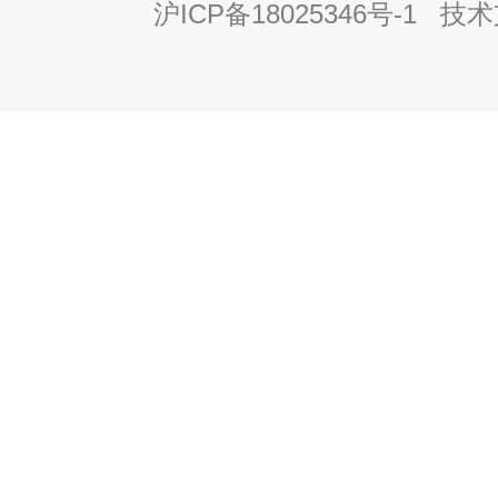
沪ICP备18025346号-1
技术