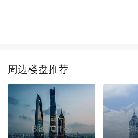
周边楼盘推荐