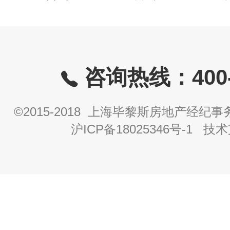
咨询热线：400-8
©2015-2018 上海毕黎斯房地产经
沪ICP备18025346号-1
技术