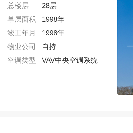
总楼层
28层
单层面积
1998年
竣工年月
1998年
物业公司
自持
空调类型
VAV中央空调系统