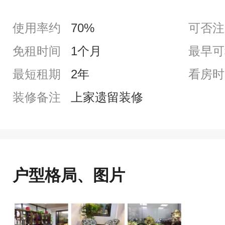
使用率约
70%
可否注
免租时间
1个月
最早可
最短租期
2年
看房时
装修备注
上家遗留装修
户型格局、图片