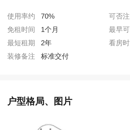
使用率约
70%
可否注
免租时间
1个月
最早可
最短租期
2年
看房时
装修备注
标准交付
户型格局、图片