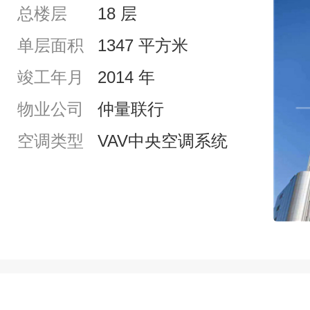
总楼层
18 层
单层面积
1347 平方米
竣工年月
2014 年
物业公司
仲量联行
空调类型
VAV中央空调系统