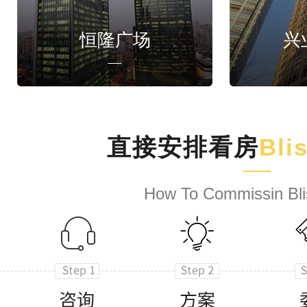
恒隆广场
兴
直接安排看房
Bli
How To Commissin Bli