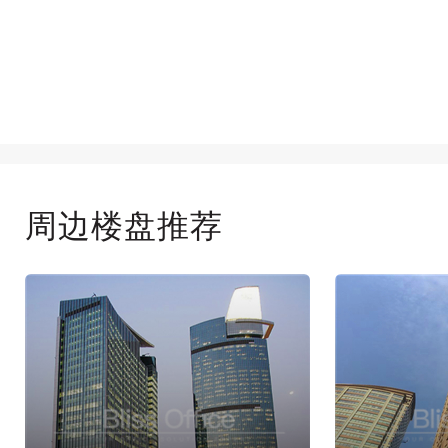
周边楼盘推荐