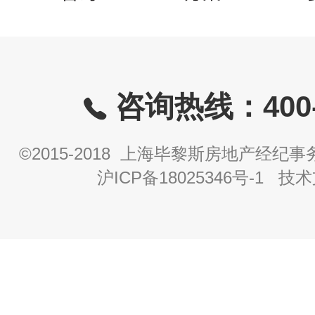
咨询热线：400-8
©2015-2018 上海毕黎斯房地产经
沪ICP备18025346号-1
技术