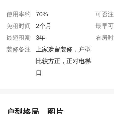
使用率约
70%
可否注
免租时间
2个月
最早可
最短租期
3年
看房时
装修备注
上家遗留装修，户型
比较方正，正对电梯
口
户型格局、图片