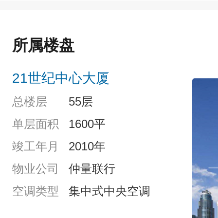
所属楼盘
21世纪中心大厦
总楼层
55层
单层面积
1600平
竣工年月
2010年
物业公司
仲量联行
空调类型
集中式中央空调