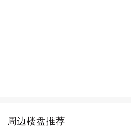
周边楼盘推荐