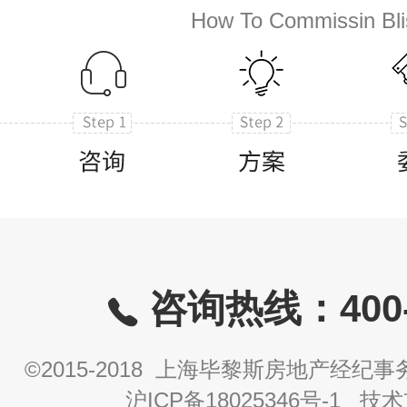
How To Commissin Bli
咨询热线：400-8
©2015-2018 上海毕黎斯房地产经
沪ICP备18025346号-1
技术