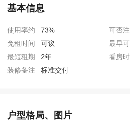
基本信息
使用率约
73%
可否注
免租时间
可议
最早可
最短租期
2年
看房时
装修备注
标准交付
户型格局、图片