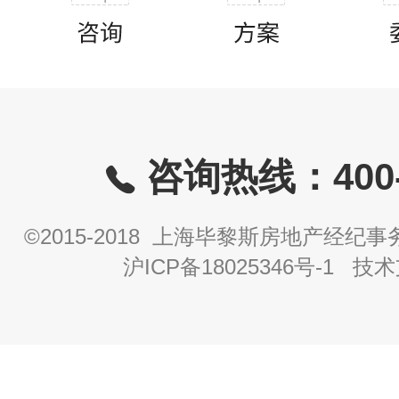
咨询热线：400-8
©2015-2018 上海毕黎斯房地产经
沪ICP备18025346号-1
技术