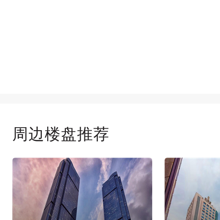
周边楼盘推荐