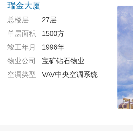
瑞金大厦
总楼层
27层
单层面积
1500方
竣工年月
1996年
物业公司
宝矿钻石物业
空调类型
VAV中央空调系统