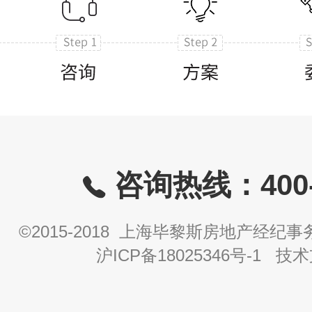
咨询热线：400-8
©2015-2018 上海毕黎斯房地产经
沪ICP备18025346号-1
技术