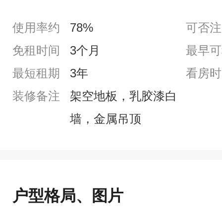
使用率约
78%
可否注
免租时间
3个月
最早可
最短租期
3年
看房时
装修备注
架空地板，乳胶漆白
墙，金属吊顶
户型格局、图片