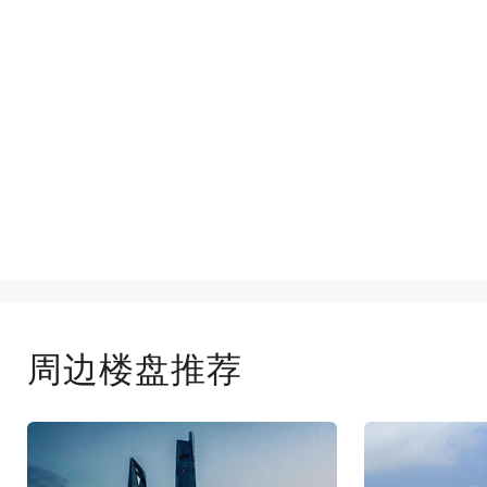
周边楼盘推荐