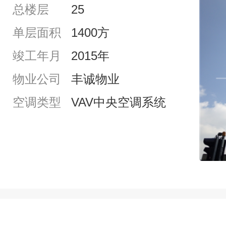
总楼层
25
单层面积
1400方
竣工年月
2015年
物业公司
丰诚物业
空调类型
VAV中央空调系统