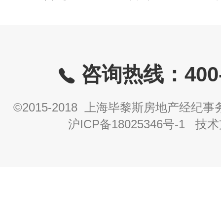
咨询热线：400-8
©2015-2018 上海毕黎斯房地产经
沪ICP备18025346号-1
技术