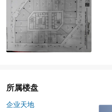
所属楼盘
企业天地