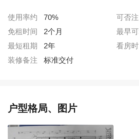
使用率约
70%
可否注
免租时间
2个月
最早可
最短租期
2年
看房时
装修备注
标准交付
户型格局、图片