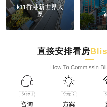
k11香港新世界大
厦
直接安排看房
Bli
How To Commissin Bli