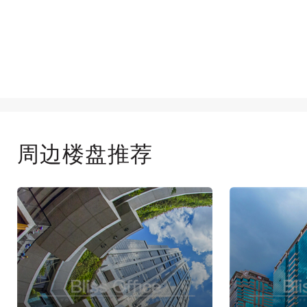
周边楼盘推荐