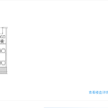
查看楼盘详情