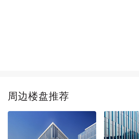
周边楼盘推荐