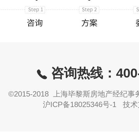
咨询热线：400-8
©2015-2018 上海毕黎斯房地产经
沪ICP备18025346号-1
技术