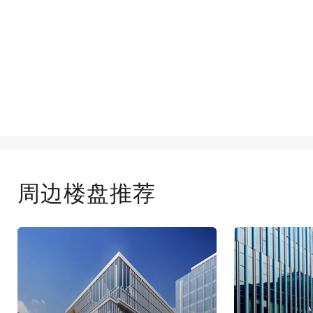
周边楼盘推荐