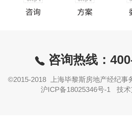
咨询热线：400-8
©2015-2018 上海毕黎斯房地产经
沪ICP备18025346号-1
技术