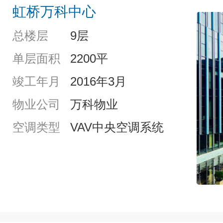
虹桥万科中心
总楼层
9层
单层面积
2200平
竣工年月
2016年3月
物业公司
万科物业
空调类型
VAV中央空调系统