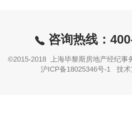
咨询热线：400-8
©2015-2018 上海毕黎斯房地产经
沪ICP备18025346号-1
技术