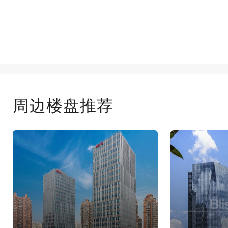
周边楼盘推荐