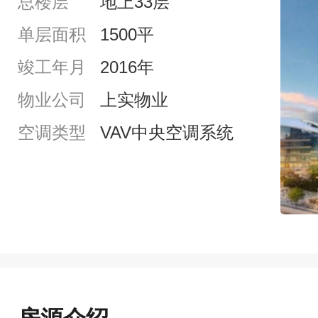
总楼层
地上33层
单层面积
1500平
竣工年月
2016年
物业公司
上实物业
空调类型
VAV中央空调系统