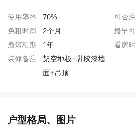
使用率约
70%
可否注
免租时间
2个月
最早可
最短租期
1年
看房时
装修备注
架空地板+乳胶漆墙
面+吊顶
户型格局、图片