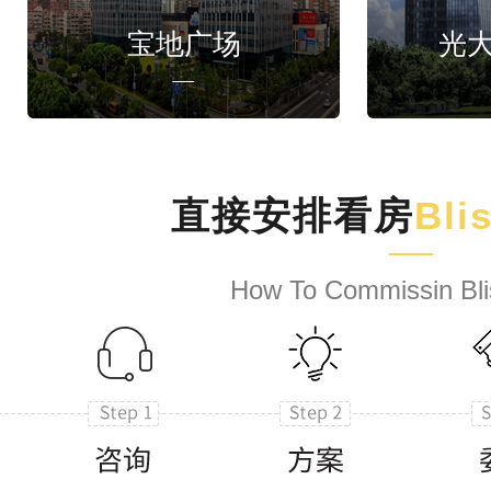
宝地广场
光
直接安排看房
Bli
How To Commissin Bli