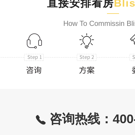
直接安排看房
Bli
How To Commissin Bli
咨询热线：400-8