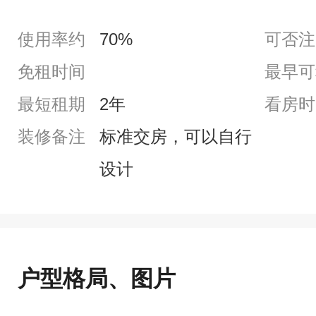
使用率约
70%
可否注
免租时间
最早可
最短租期
2年
看房时
装修备注
标准交房，可以自行
设计
户型格局、图片