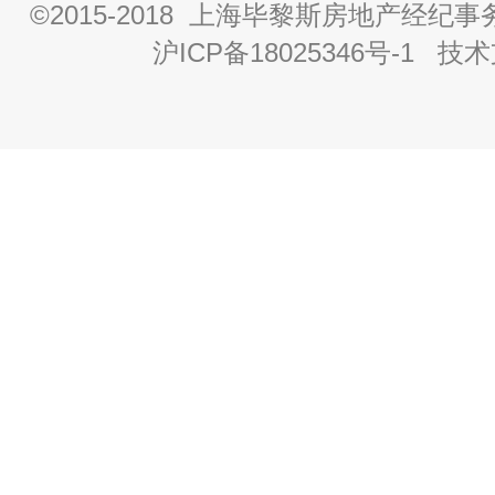
©2015-2018 上海毕黎斯房地产经
沪ICP备18025346号-1
技术