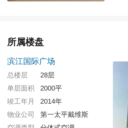
所属楼盘
滨江国际广场
总楼层
28层
单层面积
2000平
竣工年月
2014年
物业公司
第一太平戴维斯
空调类型
分体式空调