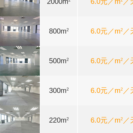
2000m
6.0元／m
／
2
2
800m
6.0元／m
／
2
2
500m
6.0元／m
／
2
2
300m
6.0元／m
／
2
2
220m
6.0元／m
／
2
2