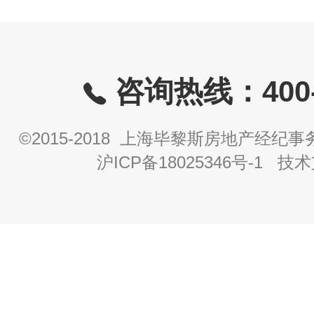
咨询热线：400-8
©2015-2018 上海毕黎斯房地产经
沪ICP备18025346号-1
技术