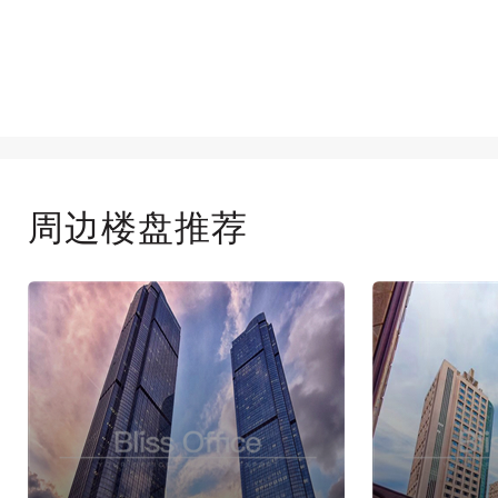
周边楼盘推荐