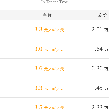
In Tenant Type
单 价
总 价
3.3
2.01
2
2
元／m
／天
万
3.0
1.64
2
2
元／m
／天
万
3.6
6.36
2
2
元／m
／天
万
3.3
1.45
2
2
元／m
／天
万
3.5
2.33
2
2
元／m
／天
万