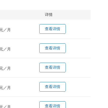
详情
查看详情
元／月
查看详情
元／月
查看详情
元／月
查看详情
元／月
查看详情
元／月