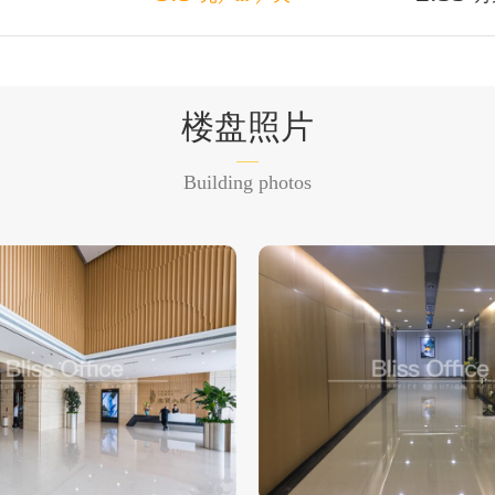
楼盘照片
Building photos