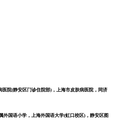
医院(静安区门诊住院部)，上海市皮肤病医院，同济
属外国语小学，上海外国语大学(虹口校区)，静安区图