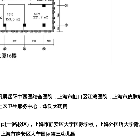
附属岳阳中西医结合医院，上海市虹口区江湾医院，上海市皮肤病
社区卫生服务中心，华氏大药房
中山北一路校区)，上海市静安区大宁国际学校，上海外国语大学附
，上海市静安区大宁国际第三幼儿园