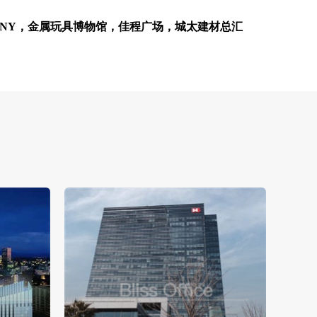
SONY，金属玩具博物馆，佳程广场，城太建材总汇