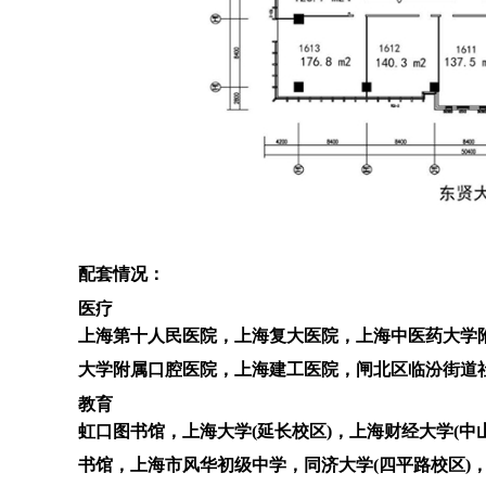
配套情况：
医疗
上海第十人民医院，上海复大医院，上海中医药大学
大学附属口腔医院，上海建工医院，闸北区临汾街道
教育
虹口图书馆，上海大学(延长校区)，上海财经大学(
书馆，上海市风华初级中学，同济大学(四平路校区)