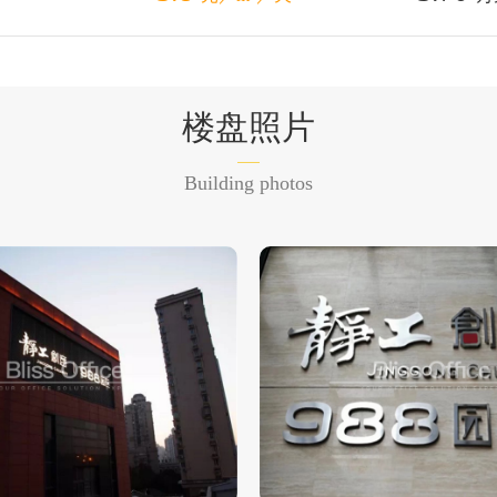
楼盘照片
Building photos