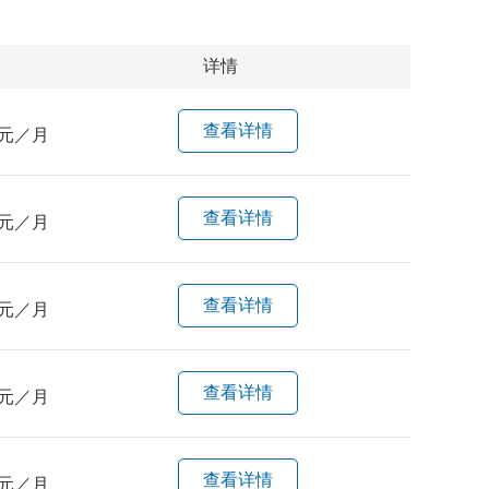
详情
查看详情
元／月
查看详情
元／月
查看详情
元／月
查看详情
元／月
查看详情
元／月