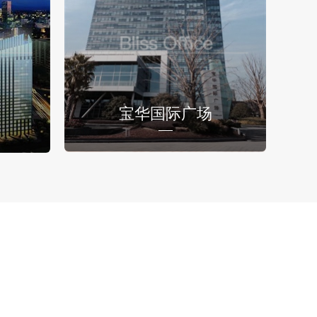
宝华国际广场