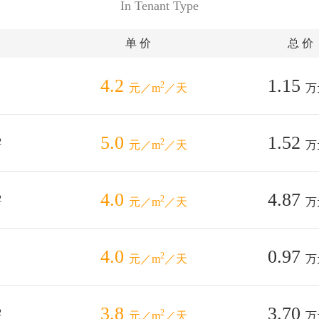
In Tenant Type
单 价
总 价
4.2
1.15
2
元／m
／天
万
5.0
1.52
2
2
元／m
／天
万
4.0
4.87
2
2
元／m
／天
万
4.0
0.97
2
元／m
／天
万
3.8
3.70
2
2
元／m
／天
万