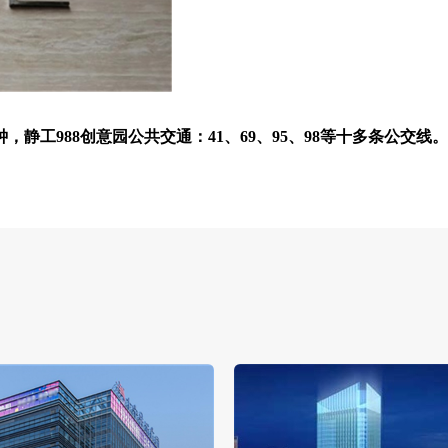
，静工988创意园公共交通：41、69、95、98等十多条公交线。