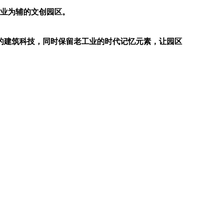
商业为辅的文创园区。
然的建筑科技，同时保留老工业的时代记忆元素，让园区