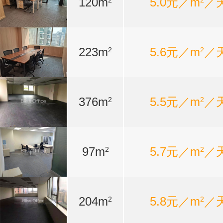
120m
5.0元／m
／
2
2
223m
5.6元／m
／
2
2
376m
5.5元／m
／
2
2
97m
5.7元／m
／
2
2
204m
5.8元／m
／
2
2