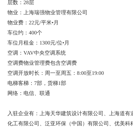
层数：28层
物业：上海瑞强物业管理有限公司
物业费：22元/平米•月
车位约：400个
车位月租金：1300元/位•月
空调：VAV中央空调系统
空调费物业管理费包含空调费
空调开放时长：周一至周五：8:00至19:00
电梯客梯：7部，货梯1部
网络：电信、联通
入驻企业有：上海天华建筑设计有限公司、上海道有
化工有限公司、泛亚环保（中国）有限公司、优美科