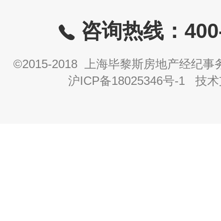
咨询热线：400-8
©2015-2018 上海毕黎斯房地产经
沪ICP备18025346号-1
技术