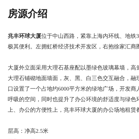
房源介绍
兆丰环球大厦
位于中山西路，紧靠上海内环线、地铁3
极其便利。左拥虹桥经济技术开发区，右抱徐家汇商
大厦外立面采用大理石基座配以墨绿色玻璃幕墙，高
大理石铺砌地面墙面，灰、黑、白三色交互融合，融
口设置了一个占地约6000平方米的绿地广场，开发
呼吸的空间，同时也提升了办公环境的舒适度与绿色
上、办公的方便性上，兆丰环球大厦的办公场地租赁
层高：净高2.5米