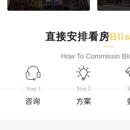
直接安排看房
Bli
How To Commissin Bli