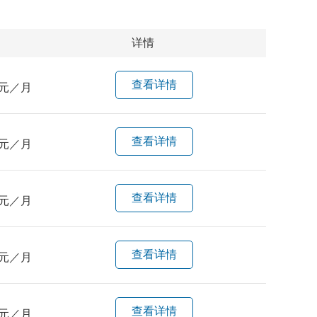
详情
查看详情
元／月
查看详情
元／月
查看详情
元／月
查看详情
元／月
查看详情
元／月