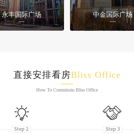
永丰国际广场
中金国际广场
直接安排看房
Bliss Office
How To Commissin Bliss Office