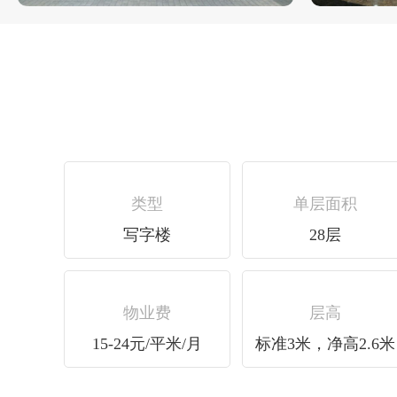
类型
单层面积
写字楼
28层
物业费
层高
15-24元/平米/月
标准3米，净高2.6米