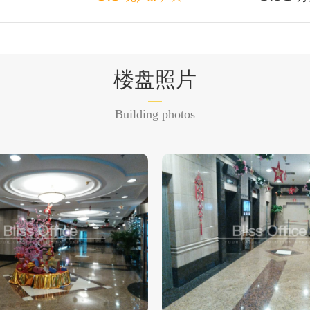
楼盘照片
Building photos