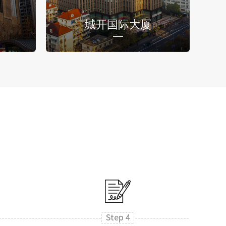
城开国际大厦