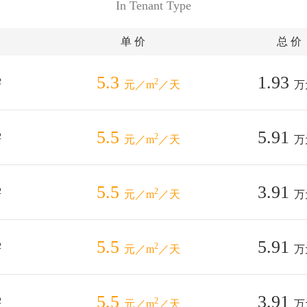
In Tenant Type
单 价
总 价
5.3
1.93
2
2
元／m
／天
万
5.5
5.91
2
2
元／m
／天
万
5.5
3.91
2
2
元／m
／天
万
5.5
5.91
2
2
元／m
／天
万
5.5
3.91
2
2
元／m
／天
万