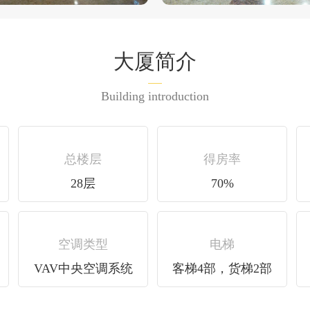
大厦简介
Building introduction
总楼层
得房率
28层
70%
空调类型
电梯
VAV中央空调系统
客梯4部，货梯2部