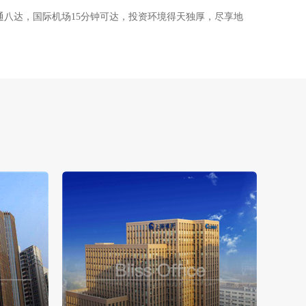
八达，国际机场15分钟可达，投资环境得天独厚，尽享地