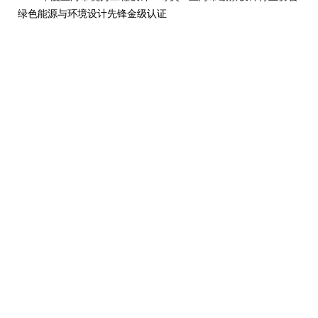
绿色能源与环境设计先锋金级认证