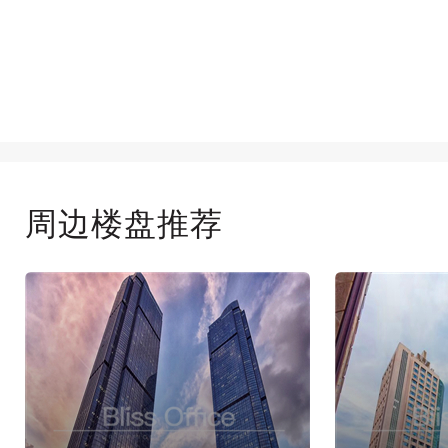
周边楼盘推荐