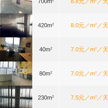
700m
8.8元／m
／
2
2
420m
8.0元／m
／
2
2
40m
7.0元／m
／
2
2
80m
7.0元／m
／
2
2
230m
7.5元／m
／
2
2