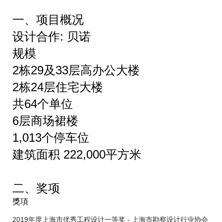
一、项目概况
设计合作: 贝诺
规模
2栋29及33层高办公大楼
2栋24层住宅大楼
共64个单位
6层商场裙楼
1,013个停车位
建筑面积 222,000平方米
二、奖项
獎項
2019年度上海市优秀工程设计一等奖 - 上海市勘察设计行业协会