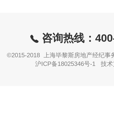
咨询热线：400-8
©2015-2018 上海毕黎斯房地产经
沪ICP备18025346号-1
技术